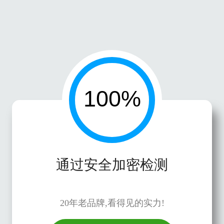
通过安全加密检测
20年老品牌,看得见的实力!